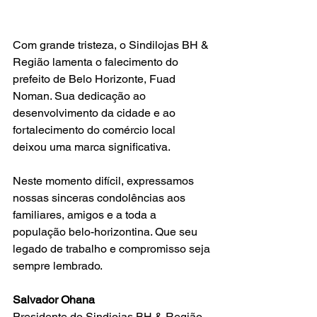
Com grande tristeza, o Sindilojas BH & 
Região lamenta o falecimento do 
prefeito de Belo Horizonte, Fuad 
Noman. Sua dedicação ao 
desenvolvimento da cidade e ao 
fortalecimento do comércio local 
deixou uma marca significativa.
Neste momento difícil, expressamos 
nossas sinceras condolências aos 
familiares, amigos e a toda a 
população belo-horizontina. Que seu 
legado de trabalho e compromisso seja 
sempre lembrado.
Salvador Ohana
Presidente do Sindiojas BH & Região