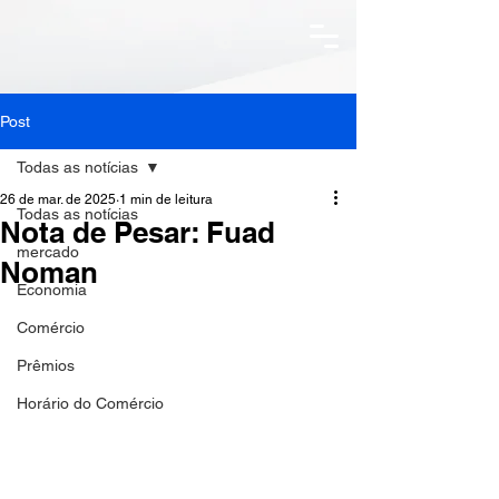
Post
Todas as notícias
26 de mar. de 2025
1 min de leitura
Todas as notícias
Nota de Pesar: Fuad
mercado
Noman
Economia
Comércio
Prêmios
Horário do Comércio