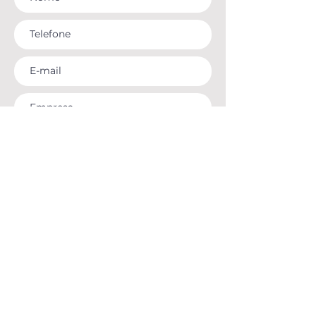
Enviar