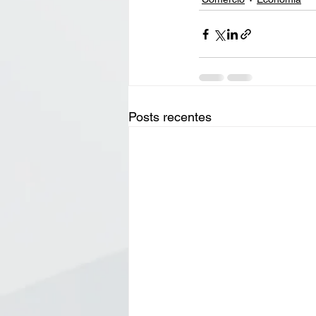
Posts recentes