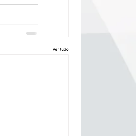
Ver tudo