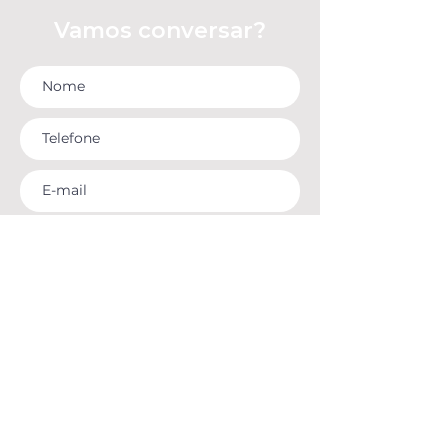
Vamos conversar?