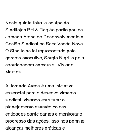
Nesta quinta-feira, a equipe do 
Sindilojas BH & Região participou da 
Jornada Atena de Desenvolvimento e 
Gestão Sindical no Sesc Venda Nova. 
O Sindilojas foi representado pelo 
gerente executivo, Sérgio Nigri, e pela 
coordenadora comercial, Viviane 
Martins.
A Jornada Atena é uma iniciativa 
essencial para o desenvolvimento 
sindical, visando estruturar o 
planejamento estratégico nas 
entidades participantes e monitorar o 
progresso das ações. Isso nos permite 
alcançar melhores práticas e 