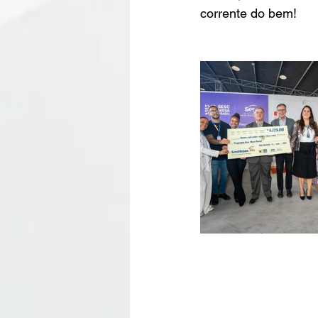
corrente do bem!