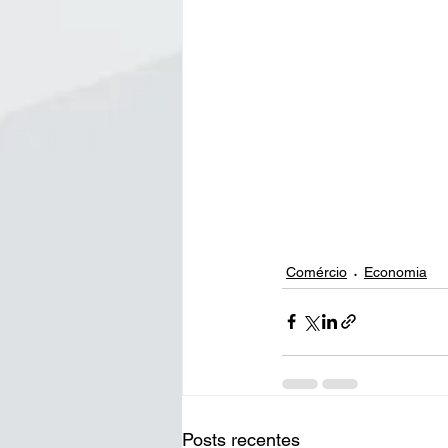
Comércio
Economia
Posts recentes