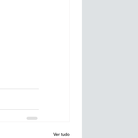
Ver tudo