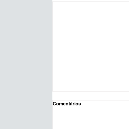
Comentários