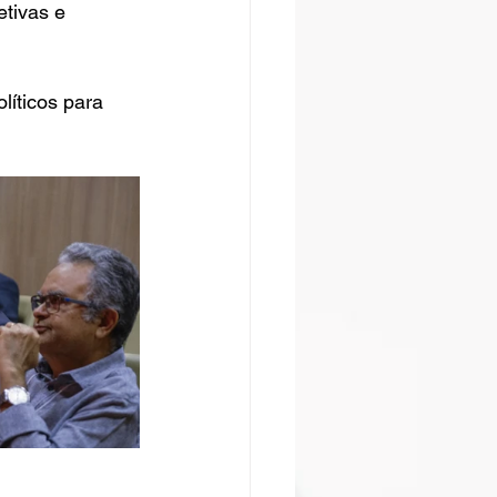
tivas e 
líticos para 