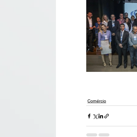
Comércio