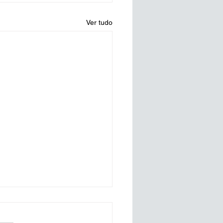
Ver tudo