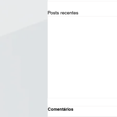
Posts recentes
Comentários